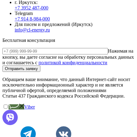
г. Иркутск:
+7 3952 487-000
Telegram
+7 914 8-984-000
Для писем и предложений (Иркутск)
info@cl-energy.ru
Бесплатная консультация
Нажимая на
кнопку, вы даете согласие на обработку персональных данных
и соглашаетесь c
политикой конфиденциальности
Обращаем ваше внимание, что данный Интернет-сайт носит
исключительно информационный характер и не является
публичной офертой, определяемой положениями
Статьи 437 Гражданского кодекса Российской Федерации.
Viber