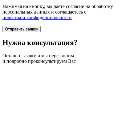
Нажимая на кнопку, вы даете согласие на обработку
персональных данных и соглашаетесь c
политикой конфиденциальности
Нужна
консультация?
Оставьте заявку, а мы перезвоним
и подробно проконсультируем Вас