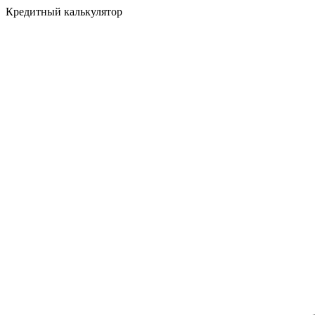
Кредитный калькулятор