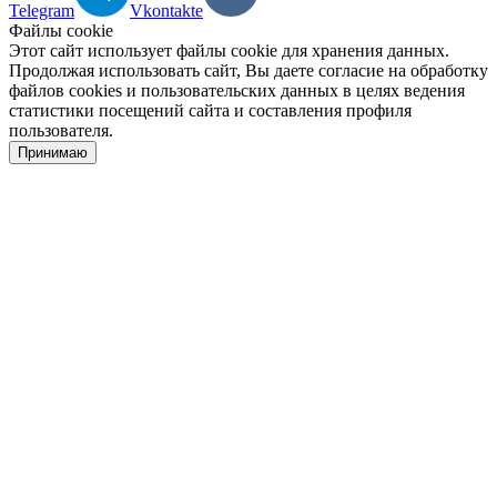
Telegram
Vkontakte
Файлы cookie
Этот сайт использует файлы cookie для хранения данных.
Продолжая использовать сайт, Вы даете согласие на обработку
файлов cookies и пользовательских данных в целях ведения
статистики посещений сайта и составления профиля
пользователя.
Принимаю