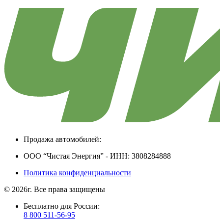
Продажа автомобилей:
ООО “Чистая Энергия” - ИНН: 3808284888
Политика конфиденциальности
© 2026г. Все права защищены
Бесплатно для России:
8 800 511-56-95