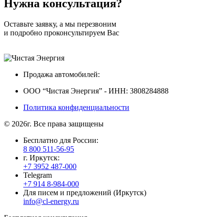
Нужна
консультация?
Оставьте заявку, а мы перезвоним
и подробно проконсультируем Вас
Продажа автомобилей:
ООО “Чистая Энергия” - ИНН: 3808284888
Политика конфиденциальности
© 2026г. Все права защищены
Бесплатно для России:
8 800 511-56-95
г. Иркутск:
+7 3952 487-000
Telegram
+7 914 8-984-000
Для писем и предложений (Иркутск)
info@cl-energy.ru