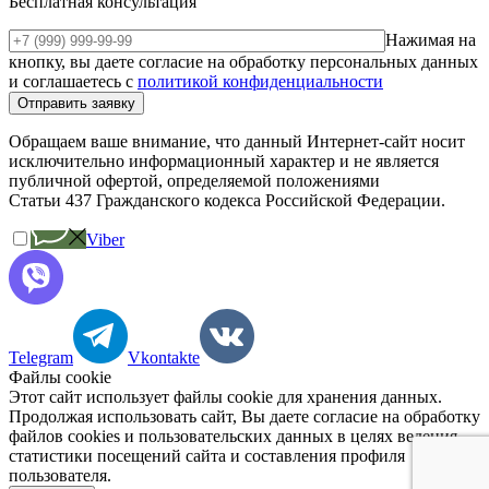
Бесплатная консультация
Нажимая на
кнопку, вы даете согласие на обработку персональных данных
и соглашаетесь c
политикой конфиденциальности
Обращаем ваше внимание, что данный Интернет-сайт носит
исключительно информационный характер и не является
публичной офертой, определяемой положениями
Статьи 437 Гражданского кодекса Российской Федерации.
Viber
Telegram
Vkontakte
Файлы cookie
Этот сайт использует файлы cookie для хранения данных.
Продолжая использовать сайт, Вы даете согласие на обработку
файлов cookies и пользовательских данных в целях ведения
статистики посещений сайта и составления профиля
пользователя.