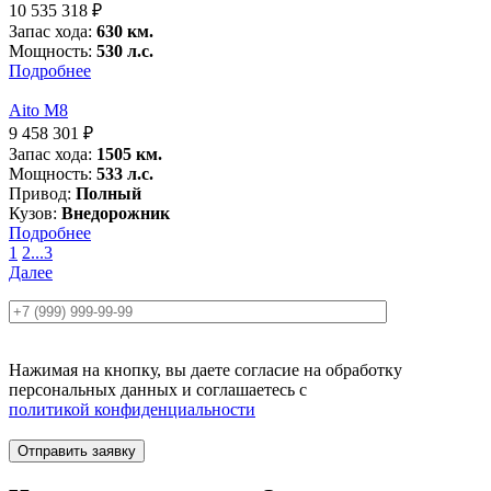
10 535 318
₽
Запас хода:
630 км.
Мощность:
530 л.с.
Подробнее
Aito M8
9 458 301
₽
Запас хода:
1505 км.
Мощность:
533 л.с.
Привод:
Полный
Кузов:
Внедорожник
Подробнее
1
2
...
3
Далее
Нажимая на кнопку, вы даете согласие на обработку
персональных данных и соглашаетесь c
политикой конфиденциальности